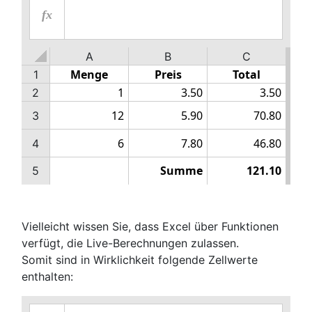
fx
A
B
C
1
2
3
4
5
Vielleicht wissen Sie, dass Excel über Funktionen
verfügt, die Live-Berechnungen zulassen.
Somit sind in Wirklichkeit folgende Zellwerte
enthalten: