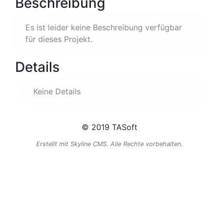
Beschreibung
Es ist leider keine Beschreibung verfügbar
für dieses Projekt.
Details
Keine Details
© 2019 TASoft
Erstellt mit Skyline CMS. Alle Rechte vorbehalten.
Kontakt
Impressum
Datenschutz
AGBs