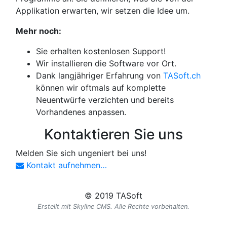
Applikation erwarten, wir setzen die Idee um.
Mehr noch:
Sie erhalten kostenlosen Support!
Wir installieren die Software vor Ort.
Dank langjähriger Erfahrung von
TASoft.ch
können wir oftmals auf komplette
Neuentwürfe verzichten und bereits
Vorhandenes anpassen.
Kontaktieren Sie uns
Melden Sie sich ungeniert bei uns!
Kontakt aufnehmen…
© 2019 TASoft
Erstellt mit Skyline CMS. Alle Rechte vorbehalten.
Kontakt
Impressum
Datenschutz