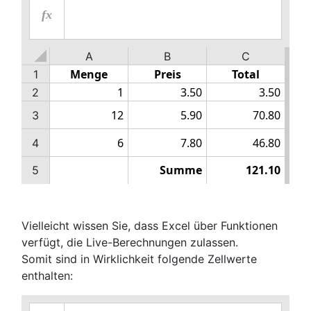
fx
A
B
C
1
2
3
4
5
Vielleicht wissen Sie, dass Excel über Funktionen
verfügt, die Live-Berechnungen zulassen.
Somit sind in Wirklichkeit folgende Zellwerte
enthalten: